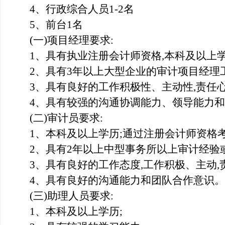
4
、行政综合人员1-2名
5
、前台1名
(
一)项目经理要求:
1
、具有执业注册会计师资格,本科及以上学
2
、具有3年以上大型企业的审计项目经理工
3
、具有良好的工作积极性、主动性,责任心
4
、具有较强的沟通协调能力、领导能力和
(
二)审计员要求:
1
、本科及以上学历;通过注册会计师资格考
2
、具有2年以上中型事务所以上审计经验或
3
、具有良好的工作态度,工作积极、主动,
4
、具有良好的沟通能力和团队合作意识。
(
三)助理人员要求:
1
、本科及以上学历;