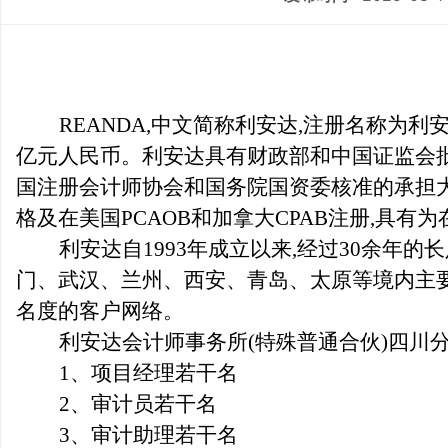
REANDA
,中文简称利安达,注册名称为利安
亿元人民币。利安达具有财政部和中国证监会
国注册会计师协会和国务院国资委核准的承担
格及在美国PCAOB和加拿大CPAB注册,具
利安达自1993年成立以来,经过30余
门、武汉、兰州、西安、青岛、太原等境内主要
名度的客户网络。
利安达会计师事务所(特殊普通合伙)四川
1
、项目经理若干名
2
、审计员若干名
3
、审计助理若干名