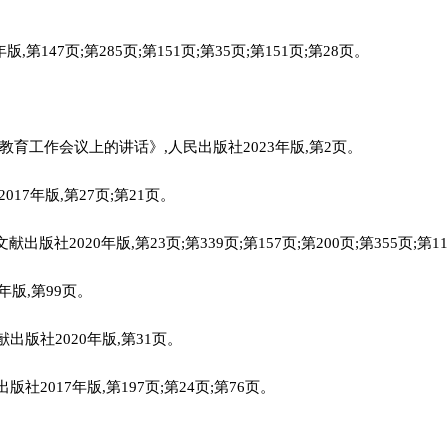
3年版,第147页;第285页;第151页;第35页;第151页;第28页。
教育工作会议上的讲话》,人民出版社2023年版,第2页。
17年版,第27页;第21页。
,中央文献出版社2020年版,第23页;第339页;第157页;第200页;第355页;第1
年版,第99页。
版社2020年版,第31页。
版社2017年版,第197页;第24页;第76页。