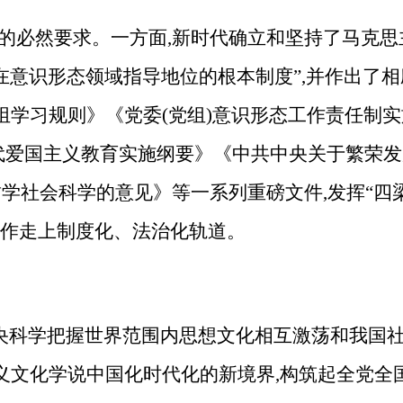
的必然要求。一方面,新时代确立和坚持了马克思
意识形态领域指导地位的根本制度”,并作出了相
组学习规则》《党委(党组)意识形态工作责任制
时代爱国主义教育实施纲要》《中共中央关于繁荣
学社会科学的意见》等一系列重磅文件,发挥“四
工作走上制度化、法治化轨道。
中央科学把握世界范围内思想文化相互激荡和我国
义文化学说中国化时代化的新境界,构筑起全党全