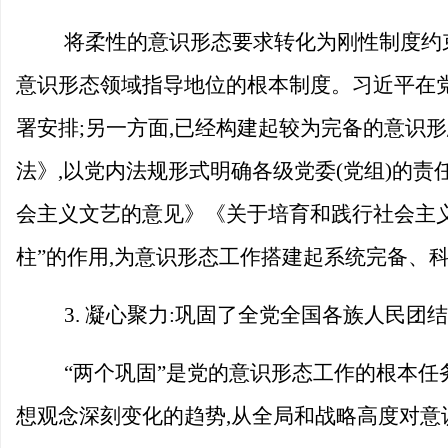
将柔性的意识形态要求转化为刚性制度约
意识形态领域指导地位的根本制度。习近平在党
署安排;另一方面,已经构建起较为完备的意识形
法》,以党内法规形式明确各级党委(党组)的
会主义文艺的意见》《关于培育和践行社会主
柱”的作用,为意识形态工作搭建起系统完备、
3. 凝心聚力:巩固了全党全国各族人民团
“两个巩固”是党的意识形态工作的根本
想观念深刻变化的趋势,从全局和战略高度对意