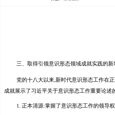
三、取得引领意识形态领域成就实践的新
党的十八大以来,新时代意识形态工作在
成就展示了习近平关于意识形态工作重要论述
1. 正本清源:掌握了意识形态工作的领导