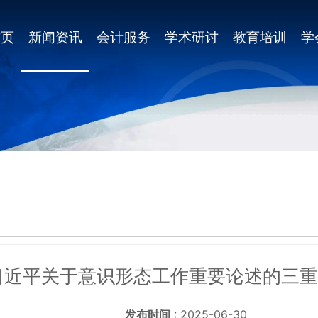
首页
新闻资讯
会计服务
学术研讨
教育培训
学
习近平关于意识形态工作重要论述的三重维
发布时间
: 2025-06-30