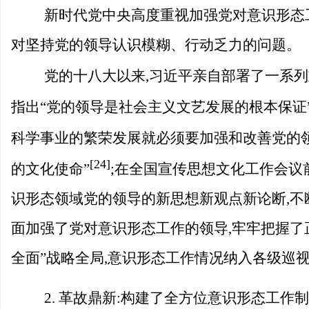
新时代党中央高度重视加强党对意识形态
对坚持党的领导认识模糊、行动乏力的问题。
党的十八大以来,习近平亲自部署了一系
指出“党的领导是社会主义文艺发展的根本保证
科学事业的繁荣发展就必须要加强和改善党的领
[24]
的文化使命”
;在全国宣传思想文化工作会议
识形态领域党的领导的新思想新观点新论断,不
面加强了党对意识形态工作的领导,牢牢把握了
全面”战略全局,意识形态工作情况纳入各级巡
2. 革故鼎新:构建了全方位意识形态工作