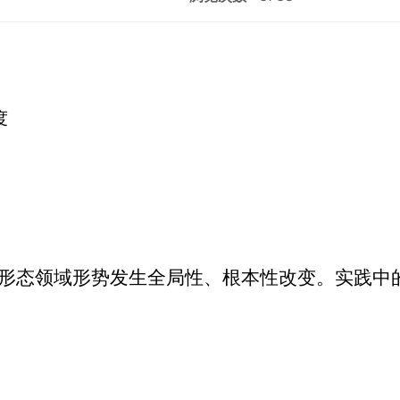
度
识形态领域形势发生全局性、根本性改变。实践中