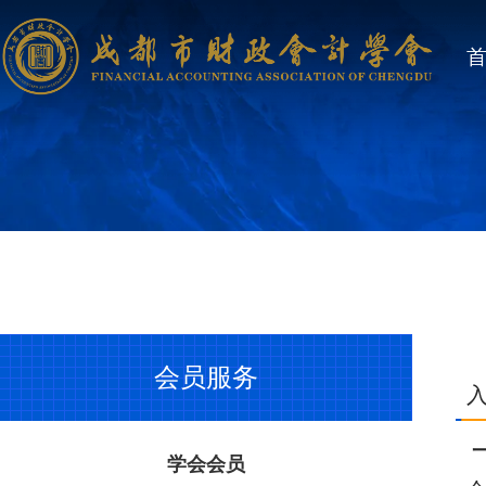
会员服务
学会会员